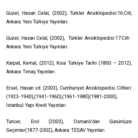
Güzel, Hasan Celal, (2002), Türkler Ansiklopedisi:16.Cilt,
Ankara: Yeni Türkiye Yayınları.
Güzel, Hasan Celal, (2002), Türkler Ansiklopedisi:17.Cilt-
Ankara: Yeni Türkiye Yayınları.
Karpat, Kemal, (2012), Kısa Türkiye Tarihi (1800 – 2012),
Ankara: Timaş Yayınları.
Ersel, Hasan vd. (2003), Cumhuriyet Ansiklopedisi Ciltleri:
(1923-1940),(1941-1960),(1961-1980)(1981-2000),
İstanbul: Yapı Kredi Yayınları
Tuncer, Erol (2003), Osmanlı’dan Günümüze
Seçimler(1877-2002), Ankara: TESAV Yayınları