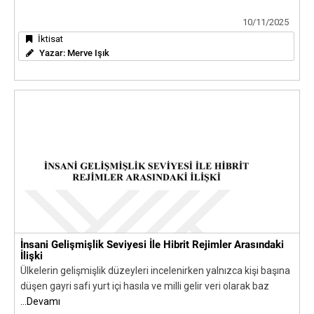
10/11/2025
İktisat
Yazar:
Merve Işık
İnsani Gelişmişlik Seviyesi İle Hibrit Rejimler Arasındaki
İlişki
Ülkelerin gelişmişlik düzeyleri incelenirken yalnızca kişi başına
düşen gayri safi yurt içi hasıla ve milli gelir veri olarak baz
...Devamı