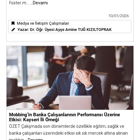
foster m...
...Devamı
10/01/2026
Medya ve İletişim Çalışmaları
Yazar:
Dr. Öğr. Üyesi Ayşe Amine TUĞ KIZILTOPRAK
Mobbing’in Banka Çalışanlarının Performansı Üzerine
Etkisi: Kayseri İli Örneği
ÖZET Çalışmada son dönemlerde özellikle eğitim, sağlık ve
banka çalışanları üzerindeki etkisi sık sık mercek altına alınan