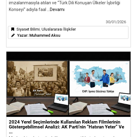
imzalanmasıyla atılan ve “Türk Dili Konuşan Ülkeler İşbirliği
Konseyi” adıyla faal
...Devamı
30/01/2026
Siyaset Bilimi
,
Uluslararası İlişkiler
Yazar:
Muhammed Aksu
2024 Yerel Seçimlerinde Kullanılan Reklam Filmlerinin
Göstergebilimsel Analizi: AK Parti’nin “Hatıran Yeter” Ve
...