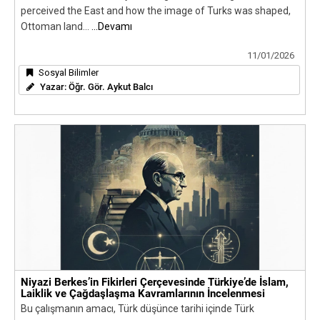
perceived the East and how the image of Turks was shaped,
Ottoman land...
...Devamı
11/01/2026
Sosyal Bilimler
Yazar:
Öğr. Gör. Aykut Balcı
Niyazi Berkes’in Fikirleri Çerçevesinde Türkiye’de İslam,
Laiklik ve Çağdaşlaşma Kavramlarının İncelenmesi
Bu çalışmanın amacı, Türk düşünce tarihi içinde Türk