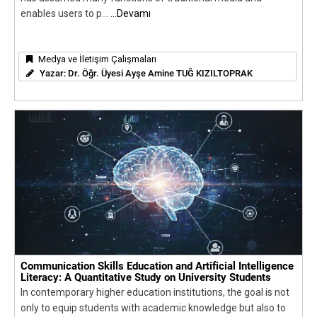
enables users to p...
...Devamı
Medya ve İletişim Çalışmaları
Yazar:
Dr. Öğr. Üyesi Ayşe Amine TUĞ KIZILTOPRAK
Communication Skills Education and Artificial Intelligence
Literacy: A Quantitative Study on University Students
In contemporary higher education institutions, the goal is not
only to equip students with academic knowledge but also to