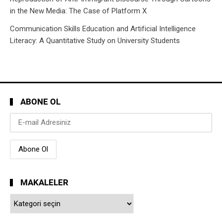
in the New Media: The Case of Platform X
Communication Skills Education and Artificial Intelligence
Literacy: A Quantitative Study on University Students
ABONE OL
MAKALELER
Makaleler