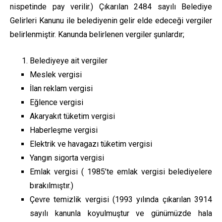
nispetinde pay verilir.) Çıkarılan 2484 sayılı Belediye
Gelirleri Kanunu ile belediyenin gelir elde edeceği vergiler
belirlenmiştir. Kanunda belirlenen vergiler şunlardır;
Belediyeye ait vergiler
Meslek vergisi
İlan reklam vergisi
Eğlence vergisi
Akaryakıt tüketim vergisi
Haberleşme vergisi
Elektrik ve havagazı tüketim vergisi
Yangın sigorta vergisi
Emlak vergisi ( 1985’te emlak vergisi belediyelere
bırakılmıştır.)
Çevre temizlik vergisi (1993 yılında çıkarılan 3914
sayılı kanunla koyulmuştur ve günümüzde hala