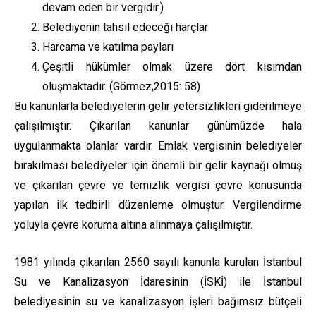
devam eden bir vergidir.)
Belediyenin tahsil edeceği harçlar
Harcama ve katılma payları
Çeşitli hükümler olmak üzere dört kısımdan
oluşmaktadır. (Görmez,2015: 58)
Bu kanunlarla belediyelerin gelir yetersizlikleri giderilmeye
çalışılmıştır. Çıkarılan kanunlar günümüzde hala
uygulanmakta olanlar vardır. Emlak vergisinin belediyeler
bırakılması belediyeler için önemli bir gelir kaynağı olmuş
ve çıkarılan çevre ve temizlik vergisi çevre konusunda
yapılan ilk tedbirli düzenleme olmuştur. Vergilendirme
yoluyla çevre koruma altına alınmaya çalışılmıştır.
1981 yılında çıkarılan 2560 sayılı kanunla kurulan İstanbul
Su ve Kanalizasyon İdaresinin (İSKİ) ile İstanbul
belediyesinin su ve kanalizasyon işleri bağımsız bütçeli