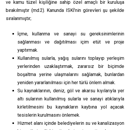
ve kamu tüzel kişiliğine sahip özel amaçlı bir kuruluşa
bırakılmıştır (md.2). Kanunda ISKİ’nin görevleri şu şekilde
sıralanmıştır;
İçme, kullanma ve sanayi su gereksinimlerinin
sağlanması ve dağıtılması içim etüt ve proje
yaptırmak.
Kullanılmış sularla, yağış sularını toplayıp yerleşim
yerlerinden uzaklaştırmak, zararsız bir biçimde
boşaltma yerine ulaşmalarını sağlamak, bunlardan
yeniden yararlanılması için her türlü önlem almak.
Su kaynaklarının, deniz, göl ve akarsu kıyılarıyla yer
altı sularının kullanılmış sularla ve sanayi atıklarıyla
kirletilmesini bu kaynakların kaybına yol açacak
tesislerin kurulmasını önlemek.
Hizmet alanı içinde belediyelerin su ve kanalizasyon