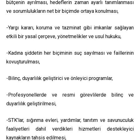
bütçenin ayrılması, hedeflerin zaman ayarlı tanımlanması
ve sorumlulukların net bir biçimde ortaya konulması,
-Yargı kararı, koruma ve tazminat gibi imkanlar sağlayan
etkili bir yasal çerçeve, yönetmelikler ve usul hukuku,
-Kadına şiddetin her biçiminin suç sayılması ve faillerinin
kovuşturulması,
-Bilinç, duyarlılık geliştirici ve önleyici programlar,
-Profesyonellerde ve resmi görevlilerde bilinç ve
duyarlılık geliştirilmesi,
-STK’lar, sığınma evleri, yardımlar, tanıtım ve savunuculuk
faaliyetleri dahil verdikleri hizmetleri destekleyici
kaynakların tahsis edilmesi,