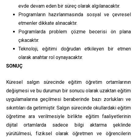
evde devam eden bir süreç olarak algılanacaktır.
Programların hazırlanmasında sosyal ve çevresel
etmenler dikkate alınacaktır.
Pogramlarda problem çözme becerisi ön plana
çıkacaktır.
Teknoloji, eğitimi doğrudan etkileyen bir etmen
olarak anahtar rol oynayacaktır.
SONUÇ
Küresel salgın sürecinde eğitim öğretim ortamlarının
değişmesi ve bu durumun bir sonucu olarak uzaktan eğitim
uygulamalarına geçilmesi beraberinde bazı zorlukları ve
sıkıntıları da getirmiştir. Salgın sürecinde okullardaki eğitim
öğretime ara verilmesiyle birlikte eğitim faaliyetlerinin
dijital ortamlarda sadece bilgi aktarma şeklinde
yürütülmesi, fiziksel olarak öğretmen ve öğrencilerin