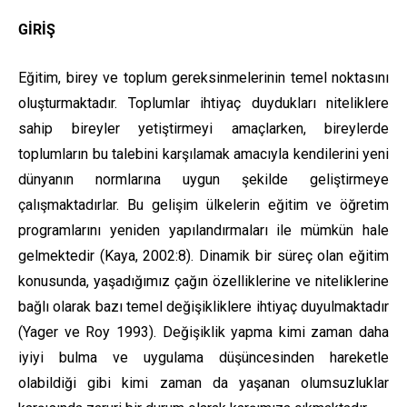
GİRİŞ
Eğitim, birey ve toplum gereksinmelerinin temel noktasını
oluşturmaktadır. Toplumlar ihtiyaç duydukları niteliklere
sahip bireyler yetiştirmeyi amaçlarken, bireylerde
toplumların bu talebini karşılamak amacıyla kendilerini yeni
dünyanın normlarına uygun şekilde geliştirmeye
çalışmaktadırlar. Bu gelişim ülkelerin eğitim ve öğretim
programlarını yeniden yapılandırmaları ile mümkün hale
gelmektedir (Kaya, 2002:8). Dinamik bir süreç olan eğitim
konusunda, yaşadığımız çağın özelliklerine ve niteliklerine
bağlı olarak bazı temel değişikliklere ihtiyaç duyulmaktadır
(Yager ve Roy 1993). Değişiklik yapma kimi zaman daha
iyiyi bulma ve uygulama düşüncesinden hareketle
olabildiği gibi kimi zaman da yaşanan olumsuzluklar