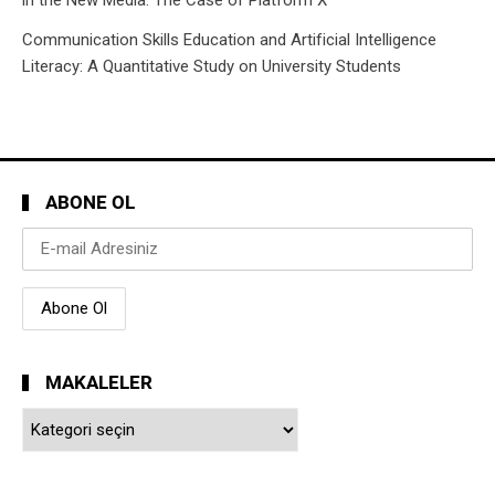
in the New Media: The Case of Platform X
Communication Skills Education and Artificial Intelligence
Literacy: A Quantitative Study on University Students
ABONE OL
MAKALELER
Makaleler