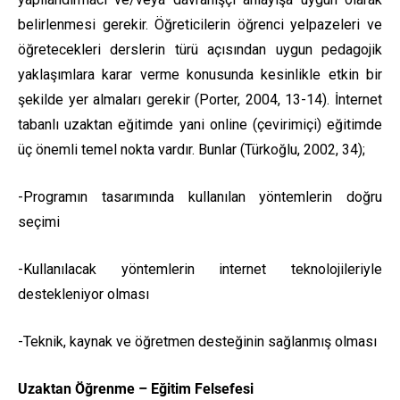
belirlenmesi gerekir. Öğreticilerin öğrenci yelpazeleri ve
öğretecekleri derslerin türü açısından uygun pedagojik
yaklaşımlara karar verme konusunda kesinlikle etkin bir
şekilde yer almaları gerekir (Porter, 2004, 13-14). İnternet
tabanlı uzaktan eğitimde yani online (çevirimiçi) eğitimde
üç önemli temel nokta vardır. Bunlar (Türkoğlu, 2002, 34);
-Programın tasarımında kullanılan yöntemlerin doğru
seçimi
-Kullanılacak yöntemlerin internet teknolojileriyle
destekleniyor olması
-Teknik, kaynak ve öğretmen desteğinin sağlanmış olması
Uzaktan Öğrenme – Eğitim Felsefesi