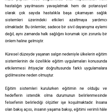
hastalığın yayılmasını yavaşlatmak hem de potansiyel
olarak çok sayıda hastalıkla başa çıkamayan sağlık
sistemleri üzerindeki etkileri azaltmaya yardımcı
olmaktadır. Bu önlemler, sadece bir sivil dayanışma eylemi
değil, aynı zamanda halk sağlığını korumak için zorunlu bir
önlem haline gelmiştir.
Küresel düzeyde yaşanan salgın nedeniyle ülkelerin eğitim
sistemlerinin de özellikle eğitim uygulamaları konusunda
etkilenmesi ihtiyaçlar doğrultusunda farklı uygulamalara
gidilmesine neden olmuştur.
Eğitim sistemleri kurulurken eğitimin ne olduğu ve
hedeflerin istendik olma durumunun belirlenmesinde
felsefenin belirlediği ölçütler işe koşulmaktadır. İnsana
olan bakış açısı, insanın yaşama bakışı, eğitimi verimli hâle