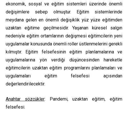
ekonomik, sosyal ve eğitim sistemleri üzerinde önemli
değişimlere sebep olmuştur. Eğitim sistemlerinde
meydana gelen en önemli değişiklik yüz yüze eğitimden
uzaktan eğitime geçilmesidir. Yaşanan küresel salgın
nedeniyle eğitim ortamlarının değişmesi eğitimcilerin yeni
uygulamalar konusunda önemli roller üstlenmelerini gerekli
kılmıştır. Eğitim felsefesinin eğitim planlamalarına ve
uygulamalarına yön verdiği düşüncesinden hareketle
eğitimcilerin uzaktan eğitim programlarını planlamaları ve
uygulamaları eğitim felsefesi açısından
değerlendirilecektir.
Anahtar sözcükler
: Pandemi, uzaktan eğitim, eğitim
felsefesi.