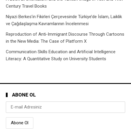
Century Travel Books
Niyazi Berkes’in Fikirleri Çerçevesinde Türkiye’de İslam, Laiklik
ve Çağdaşlaşma Kavramlarının İncelenmesi
Reproduction of Anti-Immigrant Discourse Through Cartoons
in the New Media: The Case of Platform X
Communication Skills Education and Artificial Intelligence
Literacy: A Quantitative Study on University Students
ABONE OL