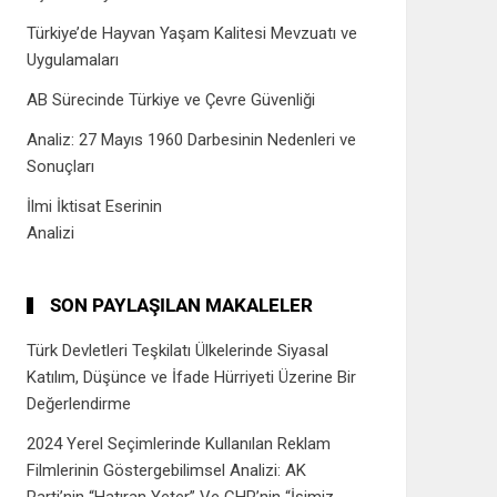
Türkiye’de Hayvan Yaşam Kalitesi Mevzuatı ve
Uygulamaları
AB Sürecinde Türkiye ve Çevre Güvenliği
Analiz: 27 Mayıs 1960 Darbesinin Nedenleri ve
Sonuçları
İlmi İktisat Eserinin
Analizi
SON PAYLAŞILAN MAKALELER
Türk Devletleri Teşkilatı Ülkelerinde Siyasal
Katılım, Düşünce ve İfade Hürriyeti Üzerine Bir
Değerlendirme
2024 Yerel Seçimlerinde Kullanılan Reklam
Filmlerinin Göstergebilimsel Analizi: AK