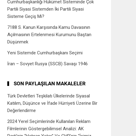
Cumhurbaşkanlığı Hükümet Sisteminde Çok
Partili Siyasi Sistemden İki Partili Siyasi
Sisteme Geçiş Mi?
7188 S. Kanun Karşısında Kamu Davasının
Açılmasının Ertelenmesi Kurumunu Baştan
Düşünmek
Yeni Sistemde Cumhurbaşkanı Seçimi
İran – Sovyet Rusya (SSCB) Savaşı 1946
SON PAYLAŞILAN MAKALELER
Türk Devletleri Teşkilatı Ülkelerinde Siyasal
Katılım, Düşünce ve İfade Hürriyeti Üzerine Bir
Değerlendirme
2024 Yerel Seçimlerinde Kullanılan Reklam
Filmlerinin Göstergebilimsel Analizi: AK