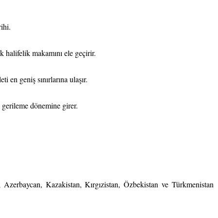
ihi.
halifelik makamını ele geçirir.
 en geniş sınırlarına ulaşır.
 gerileme dönemine girer.
; Azerbaycan, Kazakistan, Kırgızistan, Özbekistan ve Türkmenistan