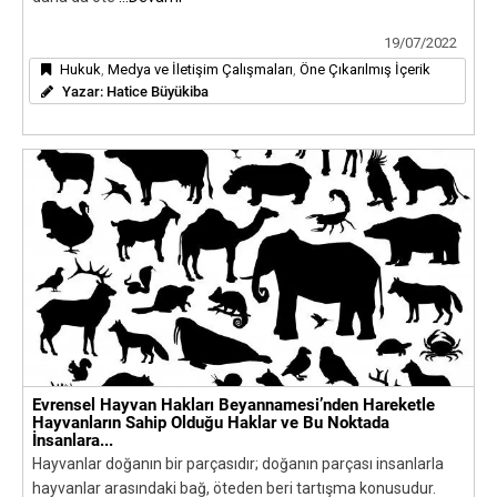
19/07/2022
Hukuk
,
Medya ve İletişim Çalışmaları
,
Öne Çıkarılmış İçerik
Yazar:
Hatice Büyükiba
Evrensel Hayvan Hakları Beyannamesi’nden Hareketle
Hayvanların Sahip Olduğu Haklar ve Bu Noktada
İnsanlara...
Hayvanlar doğanın bir parçasıdır; doğanın parçası insanlarla
hayvanlar arasındaki bağ, öteden beri tartışma konusudur.