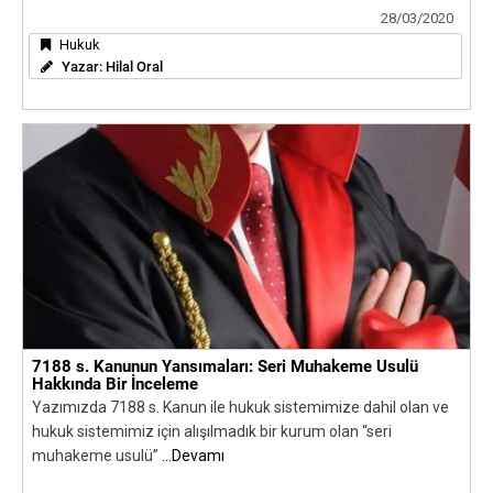
28/03/2020
Hukuk
Yazar:
Hilal Oral
7188 s. Kanunun Yansımaları: Seri Muhakeme Usulü
Hakkında Bir İnceleme
Yazımızda 7188 s. Kanun ile hukuk sistemimize dahil olan ve
hukuk sistemimiz için alışılmadık bir kurum olan “seri
muhakeme usulü”
...Devamı