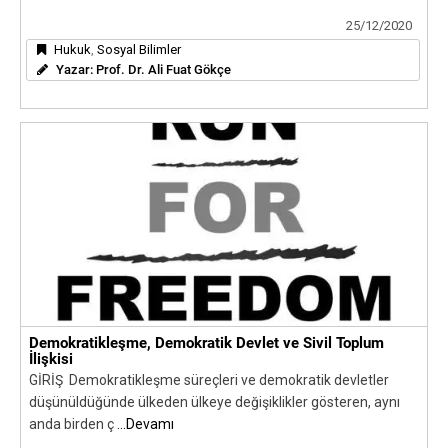
25/12/2020
Hukuk
,
Sosyal Bilimler
Yazar:
Prof. Dr. Ali Fuat Gökçe
Demokratikleşme, Demokratik Devlet ve Sivil Toplum
İlişkisi
GİRİŞ Demokratikleşme süreçleri ve demokratik devletler
düşünüldüğünde ülkeden ülkeye değişiklikler gösteren, aynı
anda birden ç
...Devamı