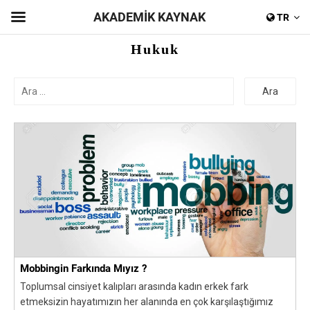
AKADEMİK KAYNAK
TR
Hukuk
Ara
Mobbingin Farkında Mıyız ?
Toplumsal cinsiyet kalıpları arasında kadın erkek fark
etmeksizin hayatımızın her alanında en çok karşılaştığımız