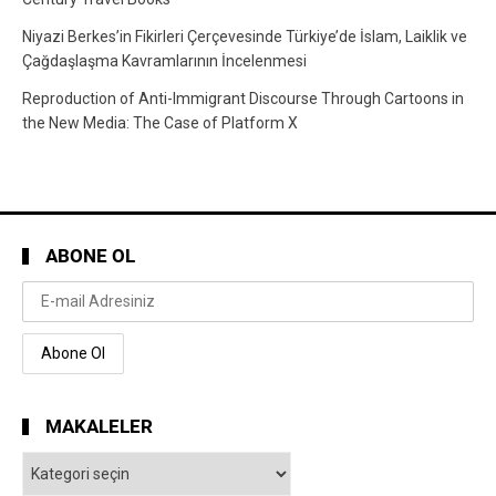
Niyazi Berkes’in Fikirleri Çerçevesinde Türkiye’de İslam, Laiklik ve
Çağdaşlaşma Kavramlarının İncelenmesi
Reproduction of Anti-Immigrant Discourse Through Cartoons in
the New Media: The Case of Platform X
ABONE OL
MAKALELER
Makaleler