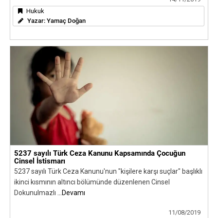
Hukuk
Yazar:
Yamaç Doğan
5237 sayılı Türk Ceza Kanunu Kapsamında Çocuğun
Cinsel İstismarı
5237 sayılı Türk Ceza Kanunu'nun "kişilere karşı suçlar" başlıklı
ikinci kısmının altıncı bölümünde düzenlenen Cinsel
Dokunulmazlı
...Devamı
11/08/2019