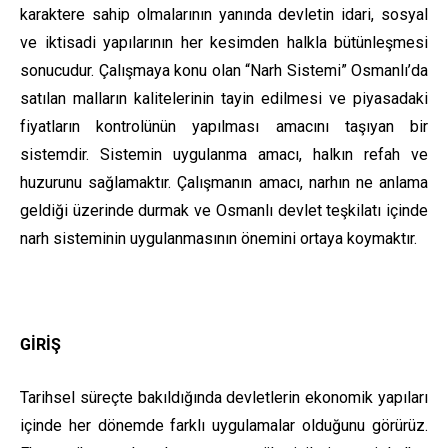
karaktere sahip olmalarının yanında devletin idari, sosyal
ve iktisadi yapılarının her kesimden halkla bütünleşmesi
sonucudur. Çalışmaya konu olan “Narh Sistemi” Osmanlı’da
satılan malların kalitelerinin tayin edilmesi ve piyasadaki
fiyatların kontrolünün yapılması amacını taşıyan bir
sistemdir. Sistemin uygulanma amacı, halkın refah ve
huzurunu sağlamaktır. Çalışmanın amacı, narhın ne anlama
geldiği üzerinde durmak ve Osmanlı devlet teşkilatı içinde
narh sisteminin uygulanmasının önemini ortaya koymaktır.
GİRİŞ
Tarihsel süreçte bakıldığında devletlerin ekonomik yapıları
içinde her dönemde farklı uygulamalar olduğunu görürüz.