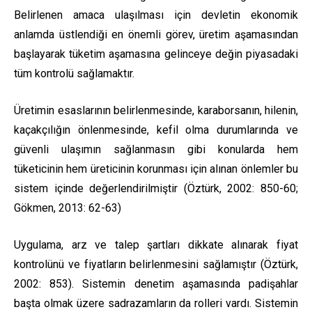
Belirlenen amaca ulaşılması için devletin ekonomik
anlamda üstlendiği en önemli görev, üretim aşamasından
başlayarak tüketim aşamasına gelinceye değin piyasadaki
tüm kontrolü sağlamaktır.
Üretimin esaslarının belirlenmesinde, karaborsanın, hilenin,
kaçakçılığın önlenmesinde, kefil olma durumlarında ve
güvenli ulaşımın sağlanmasın gibi konularda hem
tüketicinin hem üreticinin korunması için alınan önlemler bu
sistem içinde değerlendirilmiştir (Öztürk, 2002: 850-60;
Gökmen, 2013: 62-63)
Uygulama, arz ve talep şartları dikkate alınarak fiyat
kontrolünü ve fiyatların belirlenmesini sağlamıştır (Öztürk,
2002: 853). Sistemin denetim aşamasında padişahlar
başta olmak üzere sadrazamların da rolleri vardı. Sistemin