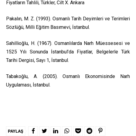
Fiyatların Tahlili, Türkler, Cilt X. Ankara
Pakalın, M. Z. (1993). Osmanlı Tarih Deyimleri ve Terimleri
Sözlüğü, Milli Eğitim Basımevi, İstanbul.
Sahillioğlu, H. (1967). Osmanlılarda Narh Müessesesi ve
1525 Yılı Sonunda İstanbul’da Fiyatlar, Belgelerle Türk
Tarihi Dergisi, Sayı 1, İstanbul.
Tabakoğlu, A. (2005). Osmanlı Ekonomisinde Narh
Uygulaması, İstanbul.
PAYLAŞ