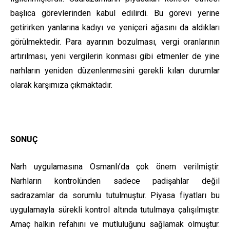
başlıca görevlerinden kabul edilirdi. Bu görevi yerine
getirirken yanlarına kadıyı ve yeniçeri ağasını da aldıkları
görülmektedir. Para ayarının bozulması, vergi oranlarının
artırılması, yeni vergilerin konması gibi etmenler de yine
narhların yeniden düzenlenmesini gerekli kılan durumlar
olarak karşımıza çıkmaktadır.
SONUÇ
Narh uygulamasına Osmanlı’da çok önem verilmiştir.
Narhların kontrolünden sadece padişahlar değil
sadrazamlar da sorumlu tutulmuştur. Piyasa fiyatları bu
uygulamayla sürekli kontrol altında tutulmaya çalışılmıştır.
Amaç halkın refahını ve mutluluğunu sağlamak olmuştur.