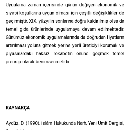
Uygulama zaman içerisinde günün değişen ekonomik ve
siyasi koşullarına uygun olması için çeşitli değişiklikler de
geçirmiştir. XIX. yüzyılın sonlarına doğru kaldırılmış olsa da
temel gıda ürünlerinde uygulamaya devam edilmektedir.
Günümüz ekonomik uygulamalarında da doğrudan fiyatların
artırılması yoluna gitmek yerine yerli üreticiyi korumak ve
piyasalardaki haksız rekabetin önüne geçmek temel
prensip olarak benimsenmelidir.
KAYNAKÇA
Aydüz, D. (1990). İslâm Hukukunda Narh, Yeni Ümit Dergisi,