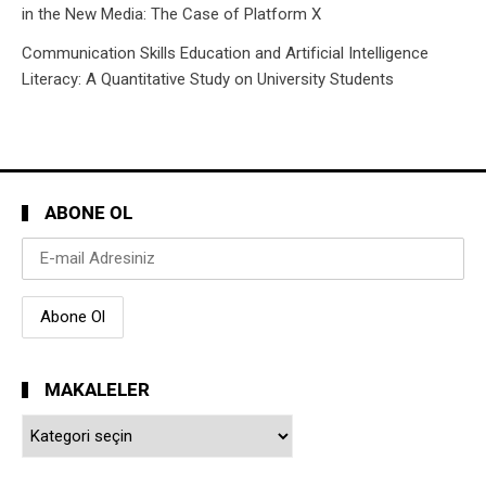
in the New Media: The Case of Platform X
Communication Skills Education and Artificial Intelligence
Literacy: A Quantitative Study on University Students
ABONE OL
MAKALELER
Makaleler