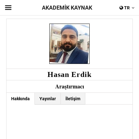
AKADEMİK KAYNAK
TR
Hasan Erdik
Araştırmacı
Yayınlar
İletişim
Hakkında