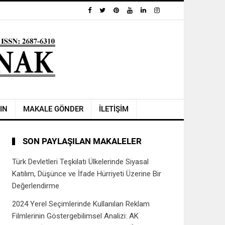
IN
MAKALE GÖNDER
İLETİŞİM
SON PAYLAŞILAN MAKALELER
Türk Devletleri Teşkilatı Ülkelerinde Siyasal
Katılım, Düşünce ve İfade Hürriyeti Üzerine Bir
Değerlendirme
2024 Yerel Seçimlerinde Kullanılan Reklam
Filmlerinin Göstergebilimsel Analizi: AK