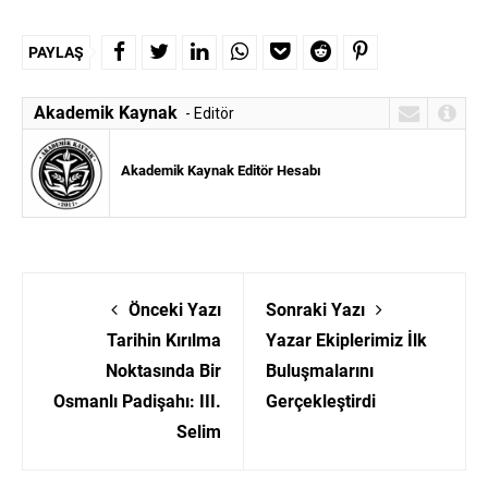
PAYLAŞ
Akademik Kaynak
- Editör
Akademik Kaynak Editör Hesabı
Önceki Yazı
Sonraki Yazı
Tarihin Kırılma
Yazar Ekiplerimiz İlk
Noktasında Bir
Buluşmalarını
Osmanlı Padişahı: III.
Gerçekleştirdi
Selim