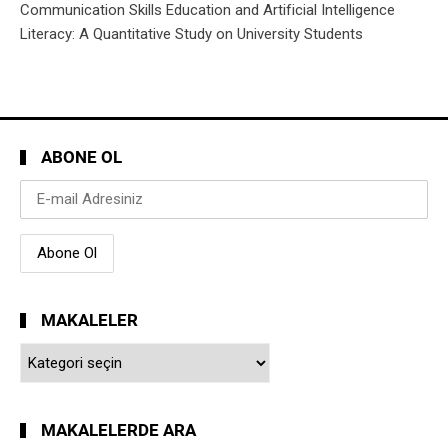
Communication Skills Education and Artificial Intelligence
Literacy: A Quantitative Study on University Students
ABONE OL
MAKALELER
Makaleler
MAKALELERDE ARA