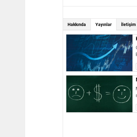
Hakkında
İletişim
Yayınlar
Yazı