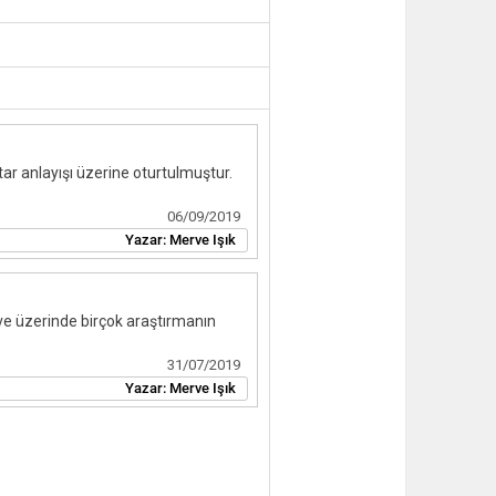
ar anlayışı üzerine oturtulmuştur.
06/09/2019
Yazar:
Merve Işık
ve üzerinde birçok araştırmanın
31/07/2019
Yazar:
Merve Işık