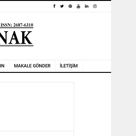
IN
MAKALE GÖNDER
İLETİŞİM